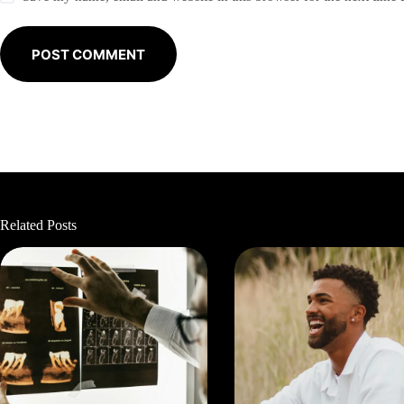
POST COMMENT
Related Posts