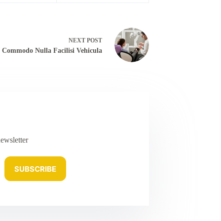
NEXT
POST
Commodo Nulla Facilisi Vehicula
ewsletter
SUBSCRIBE