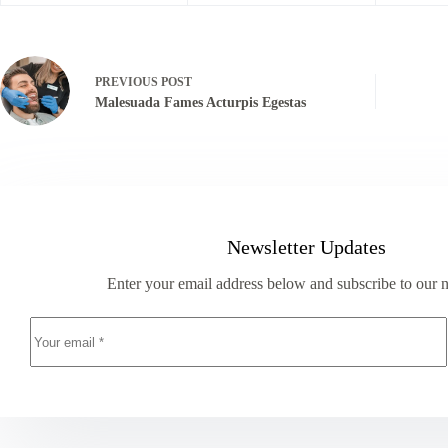
PREVIOUS
POST
Malesuada Fames Acturpis Egestas
Newsletter Updates
Enter your email address below and subscribe to our n