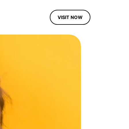
VISIT NOW